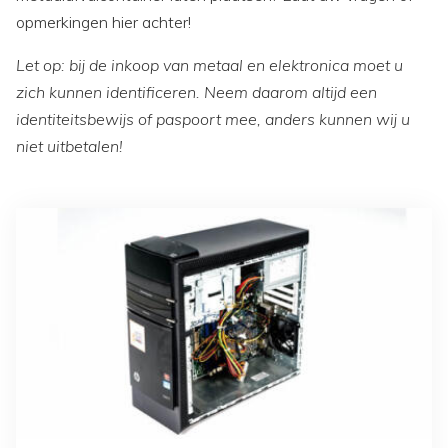
opmerkingen hier achter!
Let op: bij de inkoop van metaal en elektronica moet u
zich kunnen identificeren. Neem daarom altijd een
identiteitsbewijs of paspoort mee, anders kunnen wij u
niet uitbetalen!