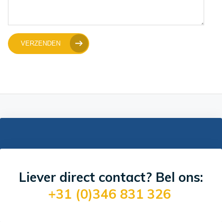
VERZENDEN
Liever direct contact? Bel ons:
+31 (0)346 831 326