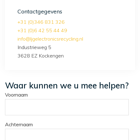
Contactgegevens
+31 (0)346 831 326
+31 (0)6 42 55 44 49
info@ljgelectronicsrecycling.nl
Industrieweg 5
3628 EZ Kockengen
Waar kunnen we u mee helpen?
Voornaam
Achternaam