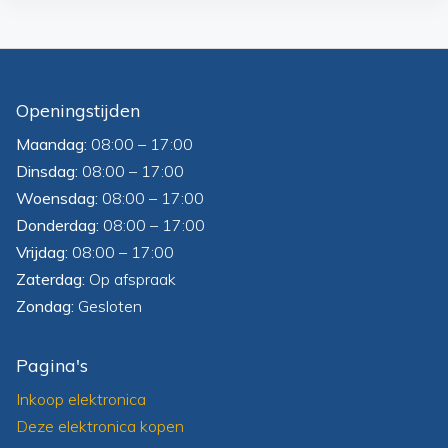
Openingstijden
Maandag:
08:00 – 17:00
Dinsdag:
08:00 – 17:00
Woensdag:
08:00 – 17:00
Donderdag:
08:00 – 17:00
Vrijdag:
08:00 – 17:00
Zaterdag:
Op afspraak
Zondag:
Gesloten
Pagina's
Inkoop elektronica
Deze elektronica kopen