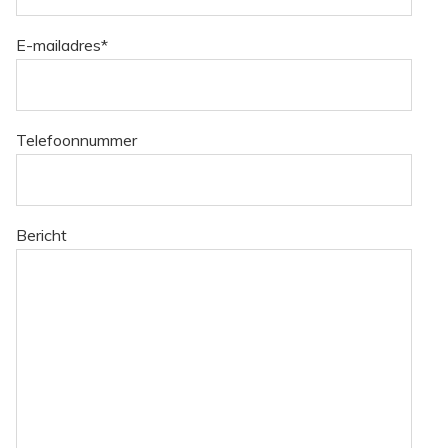
E-mailadres
*
Telefoonnummer
Bericht