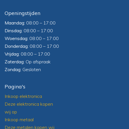
Openingstijden
Maandag:
08:00 – 17:00
Dinsdag:
08:00 – 17:00
Woensdag:
08:00 – 17:00
Donderdag:
08:00 – 17:00
Vrijdag:
08:00 – 17:00
Zaterdag:
Op afspraak
Zondag:
Gesloten
Pagina's
Inkoop elektronica
Deze elektronica kopen
wij op
Inkoop metaal
Deze metalen kopen wij