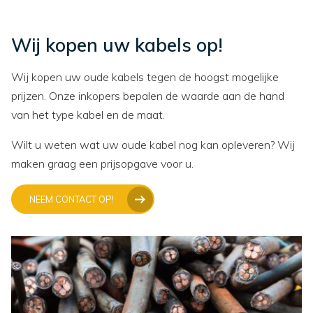
Wij kopen uw kabels op!
Wij kopen uw oude kabels tegen de hoogst mogelijke
prijzen. Onze inkopers bepalen de waarde aan de hand
van het type kabel en de maat.
Wilt u weten wat uw oude kabel nog kan opleveren? Wij
maken graag een prijsopgave voor u.
NEEM CONTACT OP!